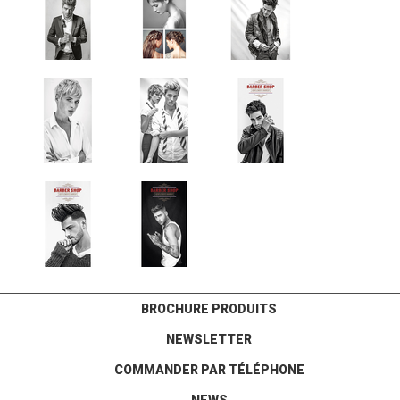
BROCHURE PRODUITS
NEWSLETTER
COMMANDER PAR TÉLÉPHONE
NEWS