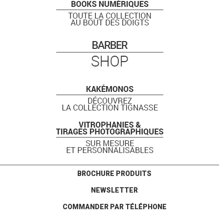
BROCHURE PRODUITS
NEWSLETTER
COMMANDER PAR TÉLÉPHONE