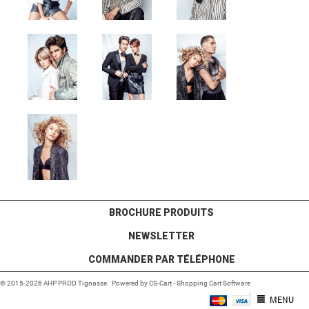
BROCHURE PRODUITS
NEWSLETTER
COMMANDER PAR TÉLÉPHONE
© 2015-2026 AHP PROD Tignasse. Powered by
CS-Cart - Shopping Cart Software
MENU