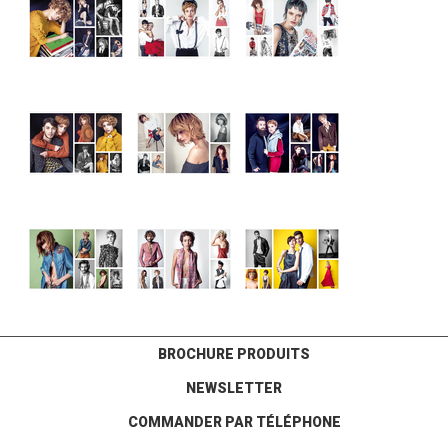
BROCHURE PRODUITS
NEWSLETTER
COMMANDER PAR TÉLÉPHONE