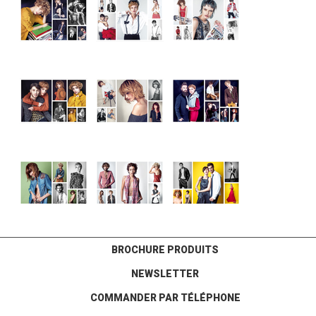
BROCHURE PRODUITS
NEWSLETTER
COMMANDER PAR TÉLÉPHONE