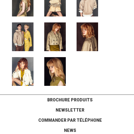
BROCHURE PRODUITS
NEWSLETTER
COMMANDER PAR TÉLÉPHONE
NEWS