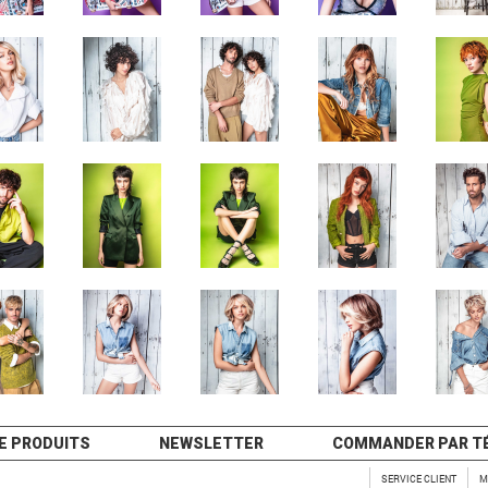
E PRODUITS
NEWSLETTER
COMMANDER PAR T
SERVICE CLIENT
M