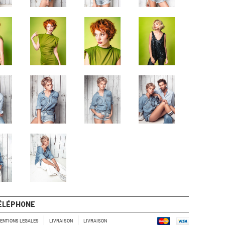
ÉLÉPHONE
ENTIONS LEGALES
LIVRAISON
LIVRAISON