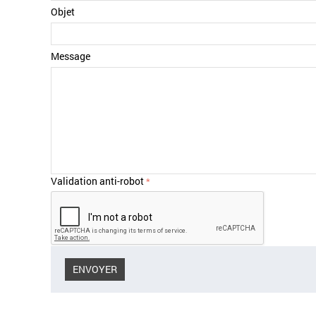
Objet
Message
Validation anti-robot
ENVOYER