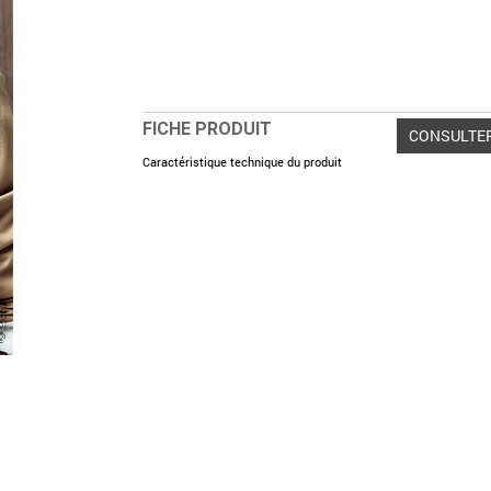
FICHE PRODUIT
CONSULTE
Caractéristique technique du produit