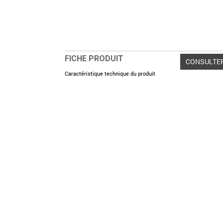
FICHE PRODUIT
CONSULTE
Caractéristique technique du produit