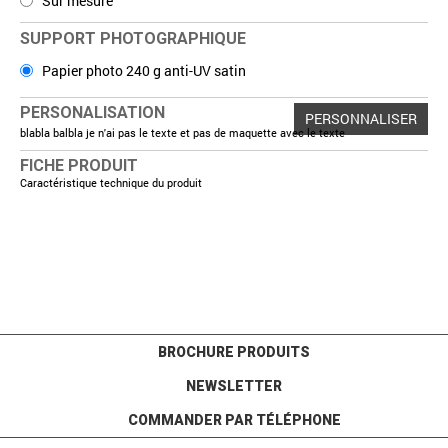
Sur mesure
SUPPORT PHOTOGRAPHIQUE
Papier photo 240 g anti-UV satin
PERSONALISATION
PERSONNALISER
blabla balbla je n'ai pas le texte et pas de maquette avec le texte
FICHE PRODUIT
Caractéristique technique du produit
BROCHURE PRODUITS
NEWSLETTER
COMMANDER PAR TÉLÉPHONE