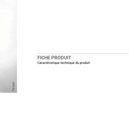
FICHE PRODUIT
Caractéristique technique du produit